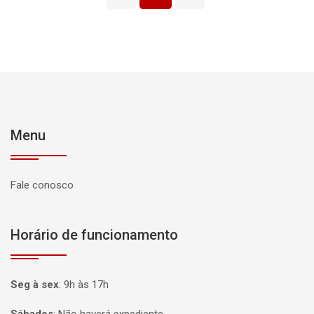
Menu
Fale conosco
Horário de funcionamento
Seg à sex
:
9h às 17h