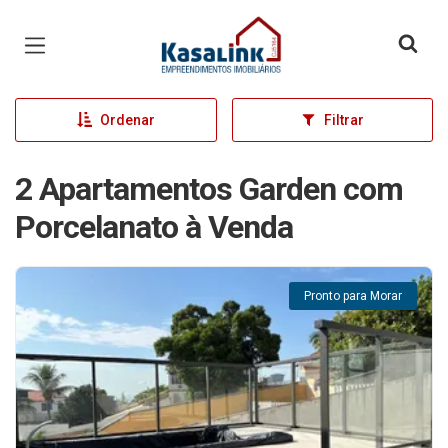
Página inicial
Ordenar
Filtrar
2 Apartamentos Garden com
Porcelanato à Venda
Pronto para Morar