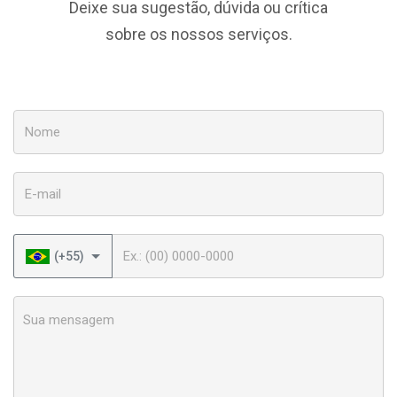
Deixe sua sugestão, dúvida ou crítica
sobre os nossos serviços.
Nome
E-mail
Telefone
(+55)
Sua mensagem