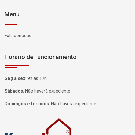
Menu
Fale conosco
Horário de funcionamento
Seg à sex
:
9h às 17h
Sábados
:
Não haverá expediente
Domingos e feriados
:
Não haverá expediente
Página inicial