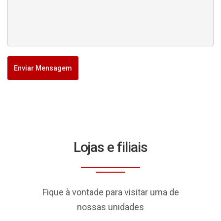
Enviar Mensagem
Lojas e filiais
Fique à vontade para visitar uma de
nossas unidades