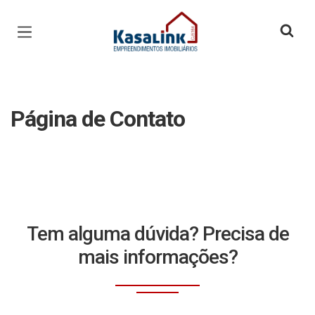
Página inicial
Página de Contato
Tem alguma dúvida? Precisa de
mais informações?