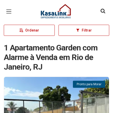
Página inicial
Ordenar
Filtrar
1 Apartamento Garden com
Alarme à Venda em Rio de
Janeiro, RJ
Pronto para Morar