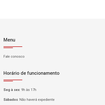
Menu
Fale conosco
Horário de funcionamento
Seg à sex
:
9h às 17h
Sábados
:
Não haverá expediente