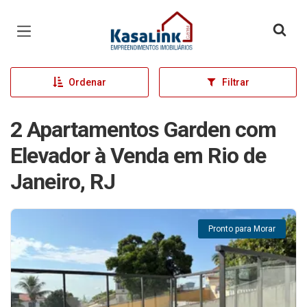
Página inicial
Ordenar
Filtrar
2 Apartamentos Garden com
Elevador à Venda em Rio de
Janeiro, RJ
Pronto para Morar