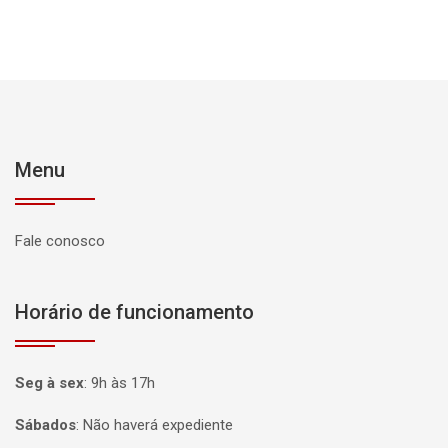
Menu
Fale conosco
Horário de funcionamento
Seg à sex
:
9h às 17h
Sábados
:
Não haverá expediente