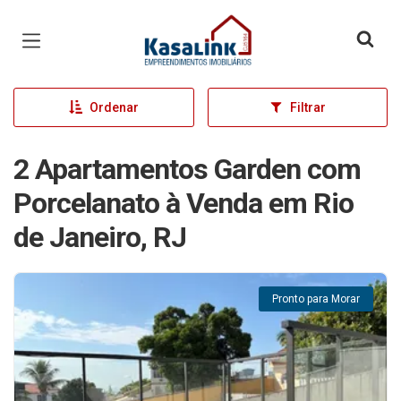
Página inicial
Ordenar
Filtrar
2 Apartamentos Garden com
Porcelanato à Venda em Rio
de Janeiro, RJ
Pronto para Morar