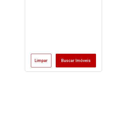
Limpar
Buscar Imóveis
Menu