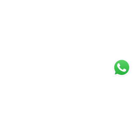
ágina inicial