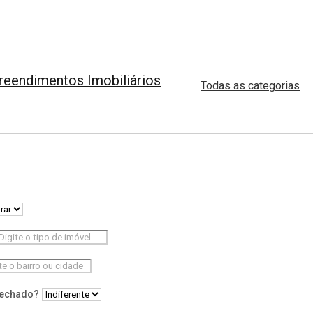
Todas as categorias
fechado?