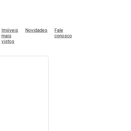
Imóveis
Novidades
Fale
mais
conosco
vistos