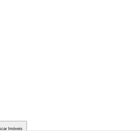
scar Imóveis