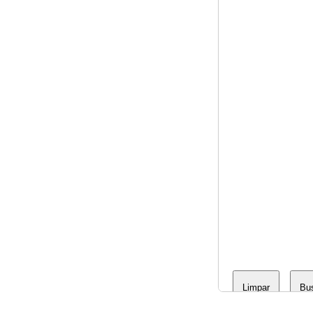
Limpar
Bu