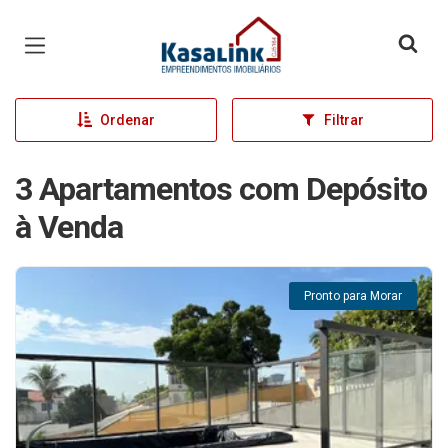
Página inicial
Ordenar
Filtrar
3 Apartamentos com Depósito
à Venda
Pronto para Morar