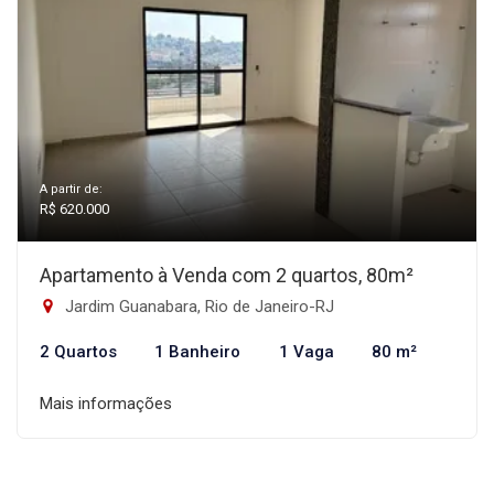
A partir de:
R$ 620.000
Apartamento à Venda com 2 quartos, 80m²
Jardim Guanabara, Rio de Janeiro-RJ
2 Quartos
1 Banheiro
1 Vaga
80 m²
Mais informações