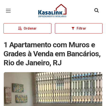
Página inicial
Ordenar
Filtrar
1 Apartamento com Muros e
Grades à Venda em Bancários,
Rio de Janeiro, RJ