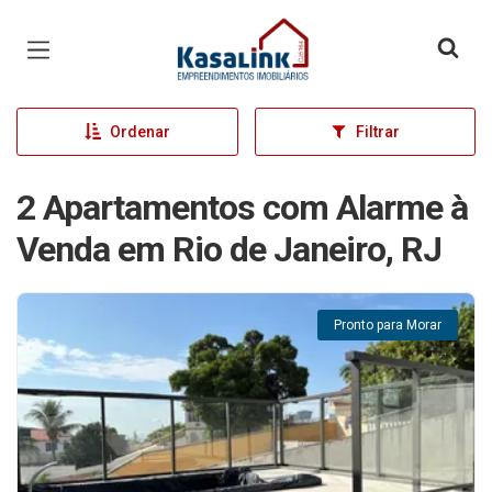
Página inicial
Ordenar
Filtrar
2 Apartamentos com Alarme à
Venda em Rio de Janeiro, RJ
Pronto para Morar