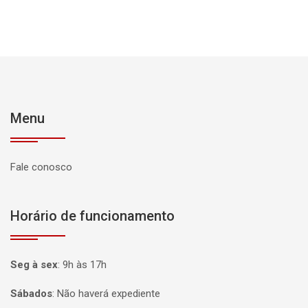
Menu
Fale conosco
Horário de funcionamento
Seg à sex
:
9h às 17h
Sábados
:
Não haverá expediente