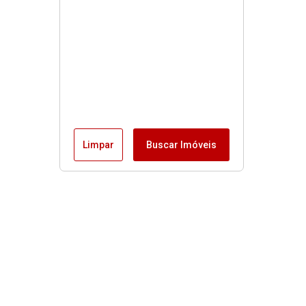
Limpar
Buscar Imóveis
Menu