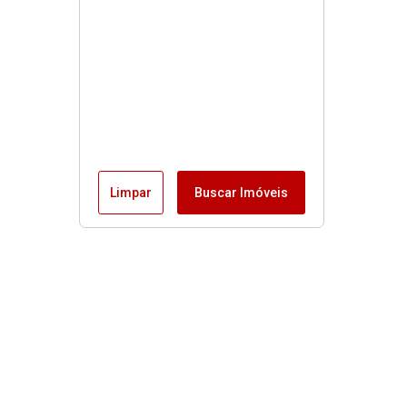
Limpar
Buscar Imóveis
Menu