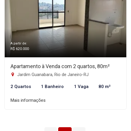
A partir de:
R$ 620.000
Apartamento à Venda com 2 quartos, 80m²
Jardim Guanabara, Rio de Janeiro-RJ
2 Quartos
1 Banheiro
1 Vaga
80 m²
Mais informações