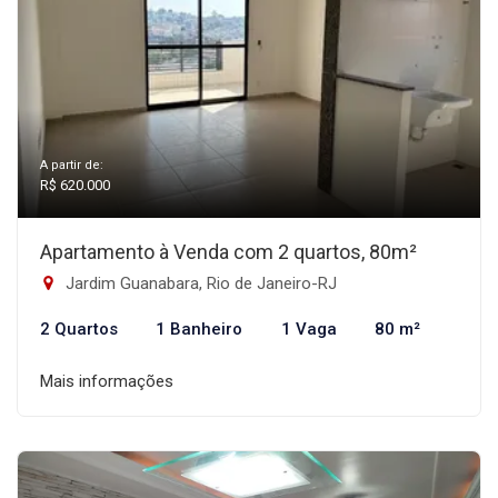
A partir de:
R$ 620.000
Apartamento à Venda com 2 quartos, 80m²
Jardim Guanabara, Rio de Janeiro-RJ
2 Quartos
1 Banheiro
1 Vaga
80 m²
Mais informações