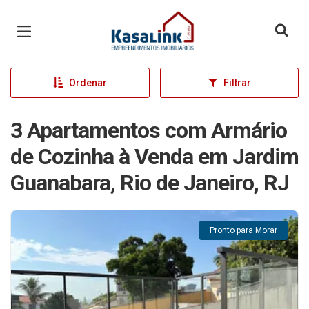
Página inicial
Ordenar
Filtrar
3 Apartamentos com Armário
de Cozinha à Venda em Jardim
Guanabara, Rio de Janeiro, RJ
Pronto para Morar