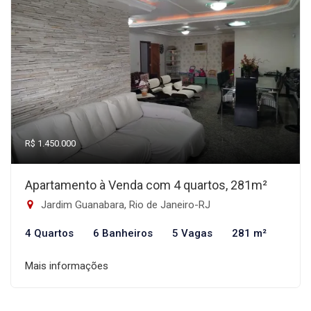
R$ 1.450.000
Apartamento à Venda com 4 quartos, 281m²
Jardim Guanabara, Rio de Janeiro-RJ
4 Quartos
6 Banheiros
5 Vagas
281 m²
Mais informações