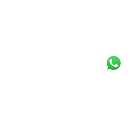
ágina inicial