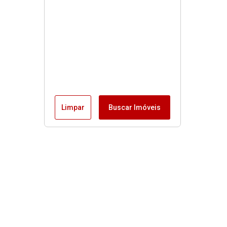
Limpar
Buscar Imóveis
Menu