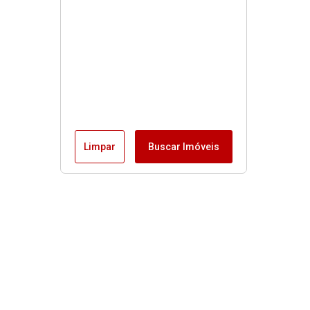
Limpar
Buscar Imóveis
Menu