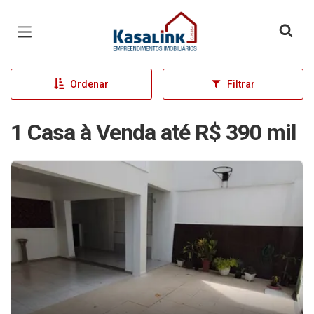
Página inicial
Ordenar
Filtrar
1 Casa à Venda até R$ 390 mil