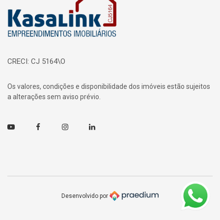
CRECI: CJ 5164\O
Os valores, condições e disponibilidade dos imóveis estão sujeitos
a alterações sem aviso prévio.
Youtube
Facebook
Instagram
Linkedin
Desenvolvido por