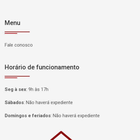
Menu
Fale conosco
Horário de funcionamento
Seg à sex
:
9h às 17h
Sábados
:
Não haverá expediente
Domingos e feriados
:
Não haverá expediente
Página inicial