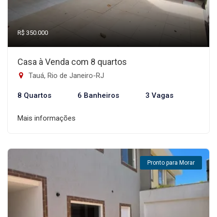
R$ 350.000
Casa à Venda com 8 quartos
Tauá, Rio de Janeiro-RJ
8 Quartos
6 Banheiros
3 Vagas
Mais informações
Pronto para Morar