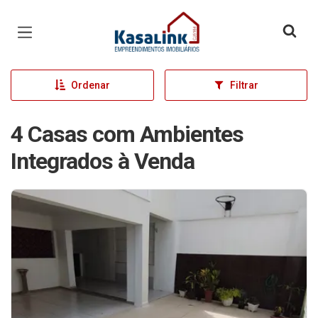
Página inicial
Ordenar
Filtrar
4 Casas com Ambientes
Integrados à Venda