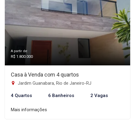
A partir de:
R$ 1.800.000
Casa à Venda com 4 quartos
Jardim Guanabara, Rio de Janeiro-RJ
4 Quartos
6 Banheiros
2 Vagas
Mais informações