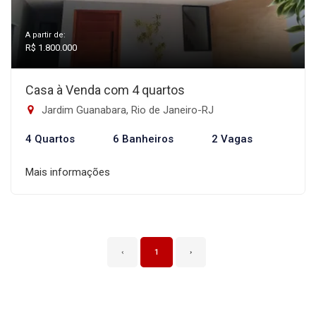
A partir de:
R$ 1.800.000
Casa à Venda com 4 quartos
Jardim Guanabara, Rio de Janeiro-RJ
4 Quartos
6 Banheiros
2 Vagas
Mais informações
‹
1
›