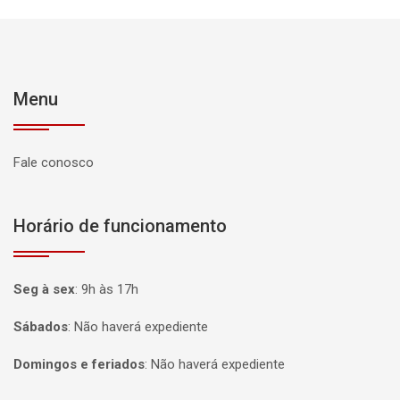
Menu
Fale conosco
Horário de funcionamento
Seg à sex
:
9h às 17h
Sábados
:
Não haverá expediente
Domingos e feriados
:
Não haverá expediente