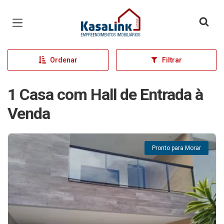
Página inicial
Ordenar
Filtrar
1 Casa com Hall de Entrada à
Venda
Pronto para Morar