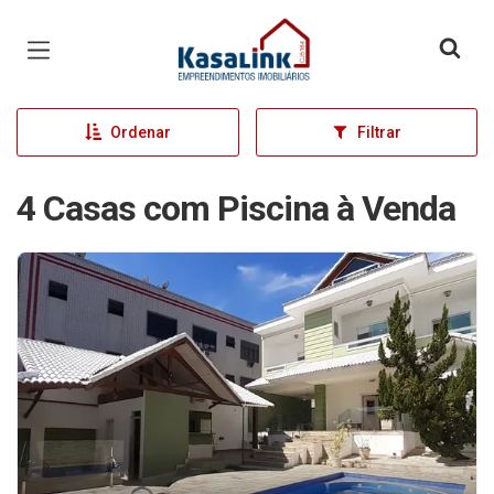
Página inicial
Ordenar
Filtrar
4 Casas com Piscina à Venda