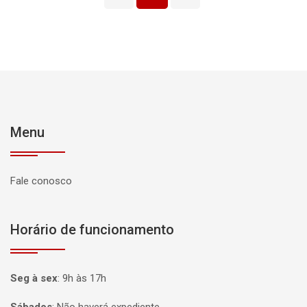
Menu
Fale conosco
Horário de funcionamento
Seg à sex
:
9h às 17h