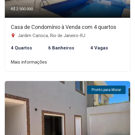
R$ 2.500.000
Casa de Condomínio à Venda com 4 quartos
Jardim Carioca, Rio de Janeiro-RJ
4 Quartos
6 Banheiros
4 Vagas
Mais informações
Pronto para Morar