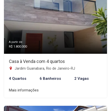
A partir de:
R$ 1.800.000
Casa à Venda com 4 quartos
Jardim Guanabara, Rio de Janeiro-RJ
4 Quartos
6 Banheiros
2 Vagas
Mais informações