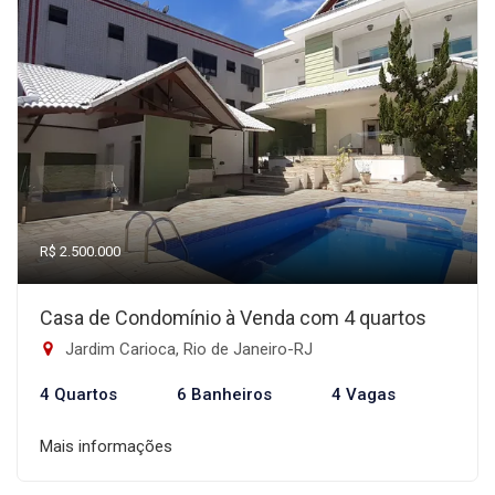
R$ 2.500.000
Casa de Condomínio à Venda com 4 quartos
Jardim Carioca, Rio de Janeiro-RJ
4 Quartos
6 Banheiros
4 Vagas
Mais informações