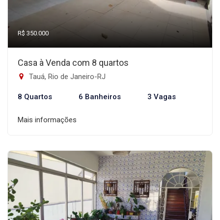
R$ 350.000
Casa à Venda com 8 quartos
Tauá, Rio de Janeiro-RJ
8 Quartos
6 Banheiros
3 Vagas
Mais informações