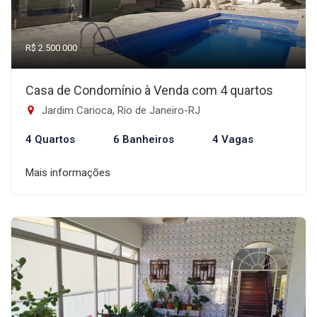
R$ 2.500.000
Casa de Condomínio à Venda com 4 quartos
Jardim Carioca, Rio de Janeiro-RJ
4 Quartos
6 Banheiros
4 Vagas
Mais informações