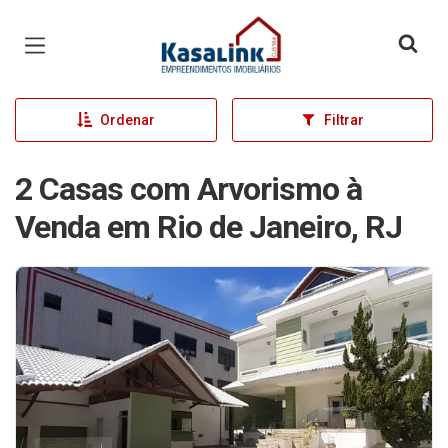
Página inicial
Ordenar
Filtrar
2 Casas com Arvorismo à
Venda em Rio de Janeiro, RJ