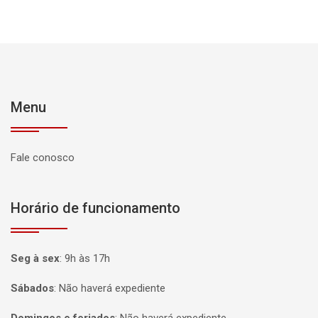
Menu
Fale conosco
Horário de funcionamento
Seg à sex
:
9h às 17h
Sábados
:
Não haverá expediente