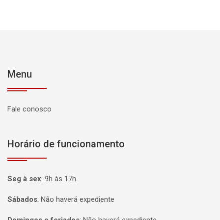
Menu
Fale conosco
Horário de funcionamento
Seg à sex
:
9h às 17h
Sábados
:
Não haverá expediente