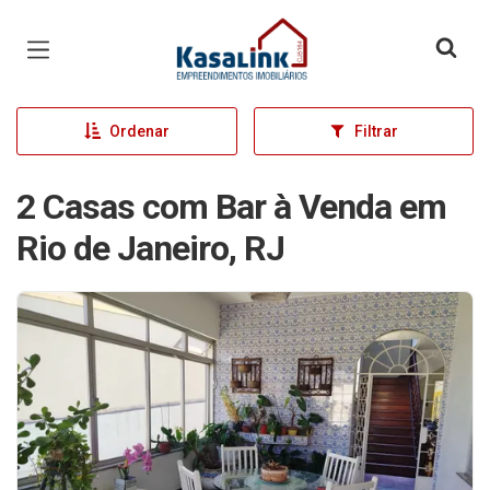
Página inicial
Ordenar
Filtrar
2 Casas com Bar à Venda em
Rio de Janeiro, RJ