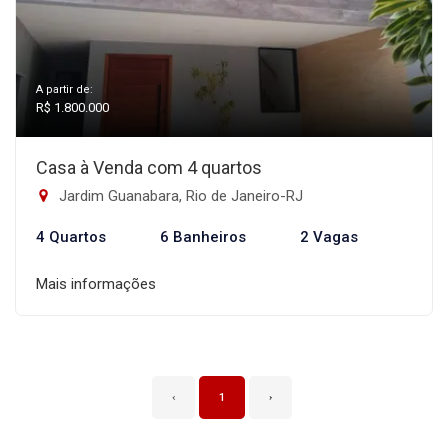
A partir de:
R$ 1.800.000
Casa à Venda com 4 quartos
Jardim Guanabara, Rio de Janeiro-RJ
4 Quartos
6 Banheiros
2 Vagas
Mais informações
‹
1
›