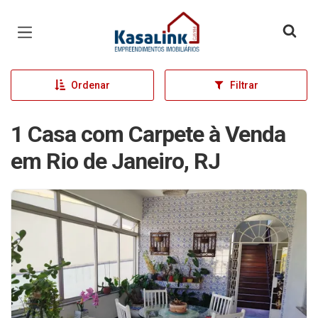
Página inicial
Ordenar
Filtrar
1 Casa com Carpete à Venda
em Rio de Janeiro, RJ