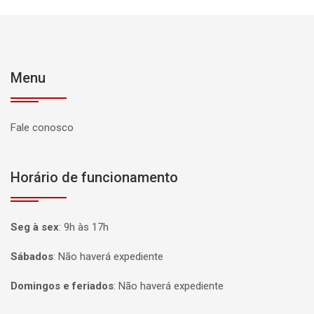
Menu
Fale conosco
Horário de funcionamento
Seg à sex
:
9h às 17h
Sábados
:
Não haverá expediente
Domingos e feriados
:
Não haverá expediente