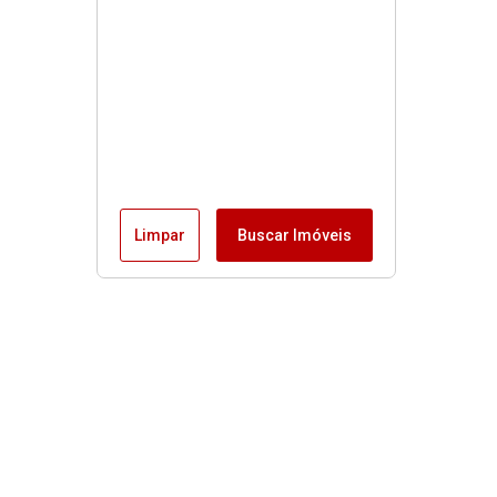
Limpar
Buscar Imóveis
Menu