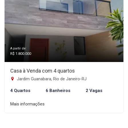
A partir de:
R$ 1.800.000
Casa à Venda com 4 quartos
Jardim Guanabara, Rio de Janeiro-RJ
4 Quartos
6 Banheiros
2 Vagas
Mais informações