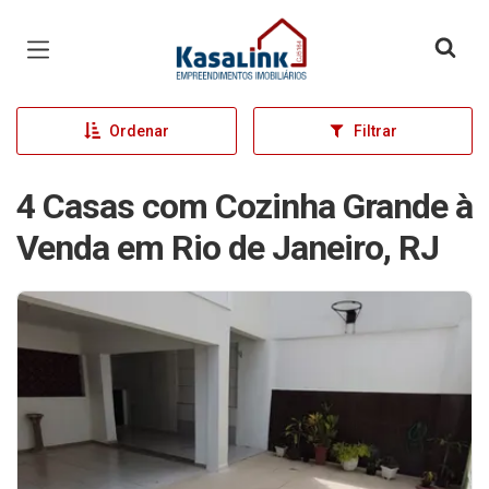
Página inicial
Ordenar
Filtrar
4 Casas com Cozinha Grande à
Venda em Rio de Janeiro, RJ