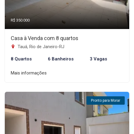
R$ 350.000
Casa à Venda com 8 quartos
Tauá, Rio de Janeiro-RJ
8 Quartos
6 Banheiros
3 Vagas
Mais informações
Pronto para Morar