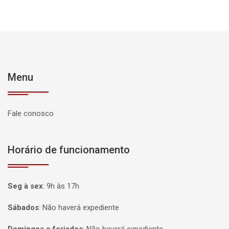
Menu
Fale conosco
Horário de funcionamento
Seg à sex
:
9h às 17h
Sábados
:
Não haverá expediente