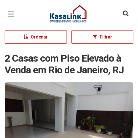
Página inicial
Ordenar
Filtrar
2 Casas com Piso Elevado à
Venda em Rio de Janeiro, RJ