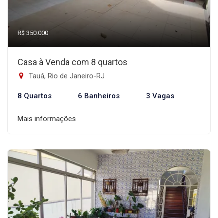
R$ 350.000
Casa à Venda com 8 quartos
Tauá, Rio de Janeiro-RJ
8 Quartos
6 Banheiros
3 Vagas
Mais informações