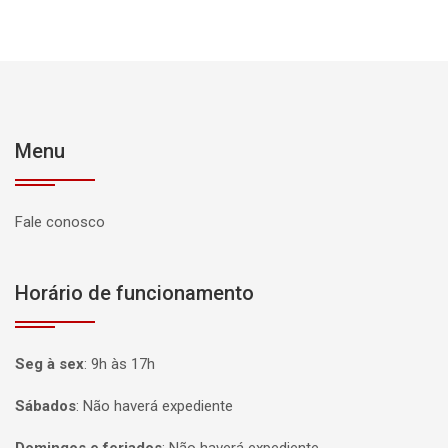
Menu
Fale conosco
Horário de funcionamento
Seg à sex
:
9h às 17h
Sábados
:
Não haverá expediente