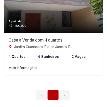
A partir de:
R$ 1.800.000
Casa à Venda com 4 quartos
Jardim Guanabara, Rio de Janeiro-RJ
4 Quartos
6 Banheiros
2 Vagas
Mais informações
‹
1
›