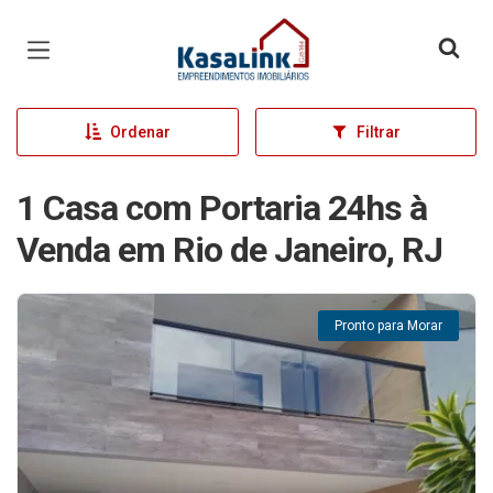
Página inicial
Ordenar
Filtrar
1 Casa com Portaria 24hs à
Venda em Rio de Janeiro, RJ
Pronto para Morar