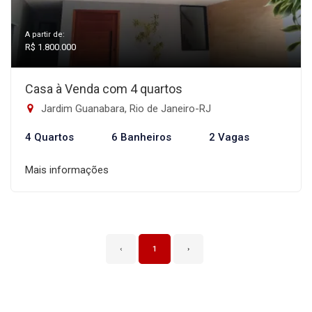
A partir de:
R$ 1.800.000
Casa à Venda com 4 quartos
Jardim Guanabara, Rio de Janeiro-RJ
4 Quartos
6 Banheiros
2 Vagas
Mais informações
‹
1
›