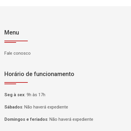
Menu
Fale conosco
Horário de funcionamento
Seg à sex
:
9h às 17h
Sábados
:
Não haverá expediente
Domingos e feriados
:
Não haverá expediente