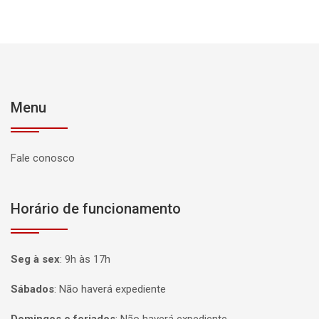
Menu
Fale conosco
Horário de funcionamento
Seg à sex
:
9h às 17h
Sábados
:
Não haverá expediente