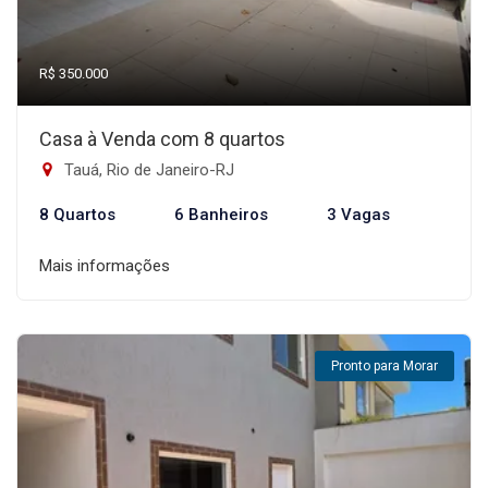
R$ 350.000
Casa à Venda com 8 quartos
Tauá, Rio de Janeiro-RJ
8 Quartos
6 Banheiros
3 Vagas
Mais informações
Pronto para Morar