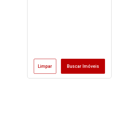
Limpar
Buscar Imóveis
Menu