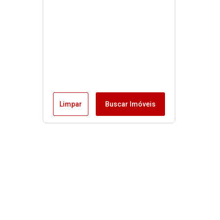
Limpar
Buscar Imóveis
Menu