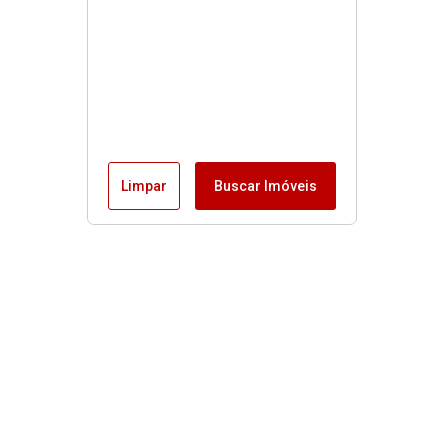
Limpar
Buscar Imóveis
Menu