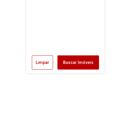
Limpar
Buscar Imóveis
Menu