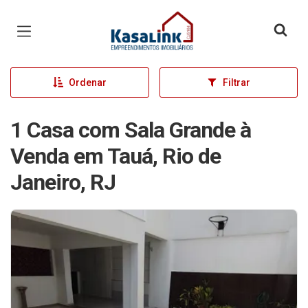
Página inicial
Ordenar
Filtrar
1 Casa com Sala Grande à
Venda em Tauá, Rio de
Janeiro, RJ