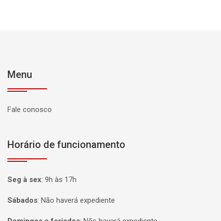
Menu
Fale conosco
Horário de funcionamento
Seg à sex
:
9h às 17h
Sábados
:
Não haverá expediente