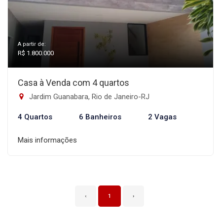
A partir de:
R$ 1.800.000
Casa à Venda com 4 quartos
Jardim Guanabara, Rio de Janeiro-RJ
4 Quartos
6 Banheiros
2 Vagas
Mais informações
‹
1
›