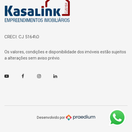
CRECI: CJ 5164\O
Os valores, condições e disponibilidade dos imóveis estão sujeitos
a alterações sem aviso prévio.
Youtube
Facebook
Instagram
Linkedin
Desenvolvido por