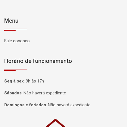
Menu
Fale conosco
Horário de funcionamento
Seg à sex
:
9h às 17h
Sábados
:
Não haverá expediente
Domingos e feriados
:
Não haverá expediente
Página inicial