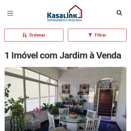
Página inicial
Ordenar
Filtrar
1 Imóvel com Jardim à Venda