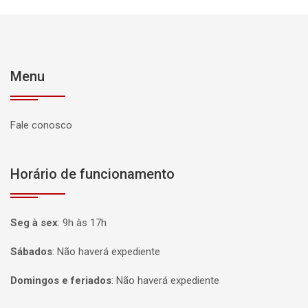
Menu
Fale conosco
Horário de funcionamento
Seg à sex
:
9h às 17h
Sábados
:
Não haverá expediente
Domingos e feriados
:
Não haverá expediente