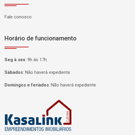
Fale conosco
Horário de funcionamento
Seg à sex
:
9h às 17h
Sábados
:
Não haverá expediente
Domingos e feriados
:
Não haverá expediente
Página inicial