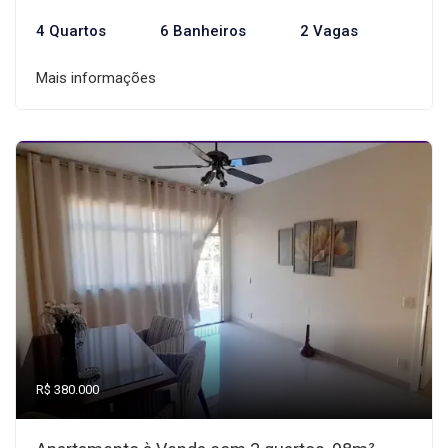
4 Quartos
6 Banheiros
2 Vagas
Mais informações
R$ 380.000