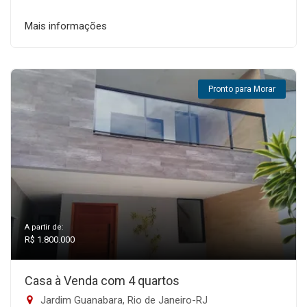
Mais informações
Pronto para Morar
A partir de:
R$ 1.800.000
Casa à Venda com 4 quartos
Jardim Guanabara, Rio de Janeiro-RJ