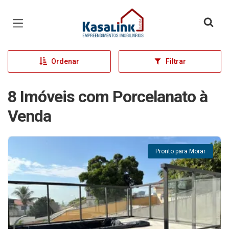
Página inicial
Ordenar
Filtrar
8 Imóveis com Porcelanato à
Venda
Pronto para Morar