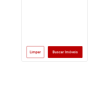
Limpar
Buscar Imóveis
Menu