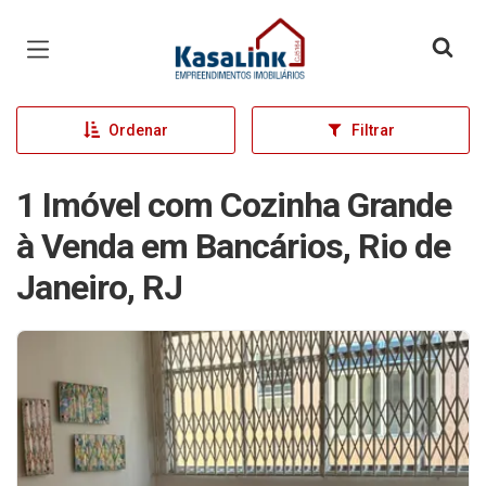
Página inicial
Ordenar
Filtrar
1 Imóvel com Cozinha Grande
à Venda em Bancários, Rio de
Janeiro, RJ