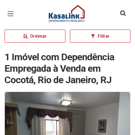
Página inicial
Ordenar
Filtrar
1 Imóvel com Dependência
Empregada à Venda em
Cocotá, Rio de Janeiro, RJ