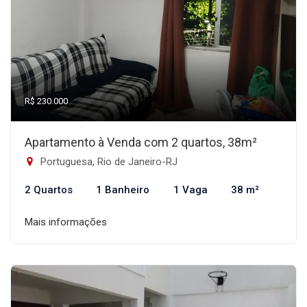
R$ 230.000
Apartamento à Venda com 2 quartos, 38m²
Portuguesa, Rio de Janeiro-RJ
2 Quartos
1 Banheiro
1 Vaga
38 m²
Mais informações