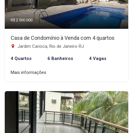
R$ 2.500.000
Casa de Condomínio à Venda com 4 quartos
Jardim Carioca, Rio de Janeiro-RJ
4 Quartos
6 Banheiros
4 Vagas
Mais informações