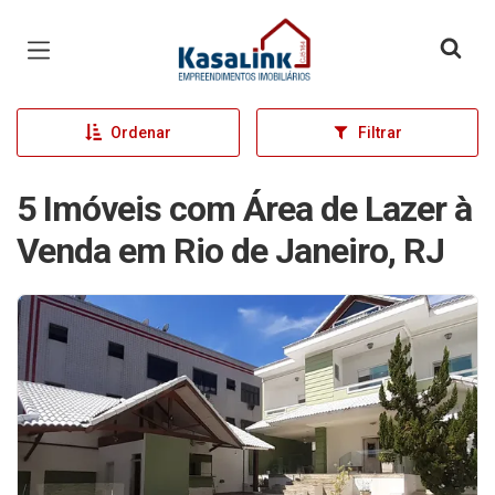
Página inicial
Ordenar
Filtrar
5 Imóveis com Área de Lazer à
Venda em Rio de Janeiro, RJ