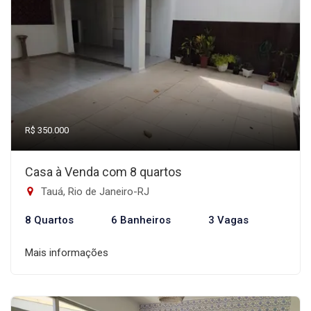
R$ 350.000
Casa à Venda com 8 quartos
Tauá, Rio de Janeiro-RJ
8 Quartos
6 Banheiros
3 Vagas
Mais informações