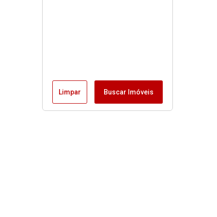
Limpar
Buscar Imóveis
Menu