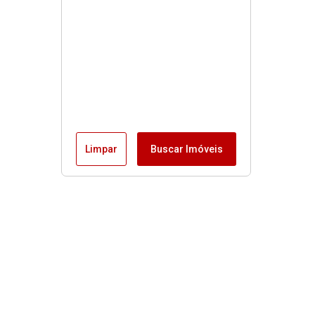
Limpar
Buscar Imóveis
Menu