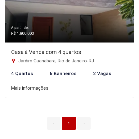
A partir de:
R$ 1.800.000
Casa à Venda com 4 quartos
Jardim Guanabara, Rio de Janeiro-RJ
4 Quartos
6 Banheiros
2 Vagas
Mais informações
‹
1
›