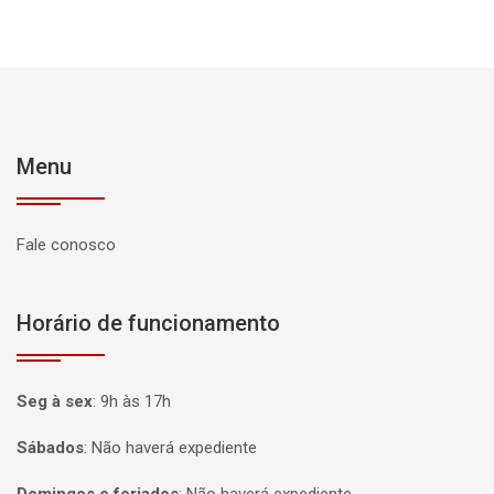
Menu
Fale conosco
Horário de funcionamento
Seg à sex
:
9h às 17h
Sábados
:
Não haverá expediente