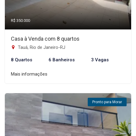
R$ 350.000
Casa à Venda com 8 quartos
Tauá, Rio de Janeiro-RJ
8 Quartos
6 Banheiros
3 Vagas
Mais informações
Pronto para Morar