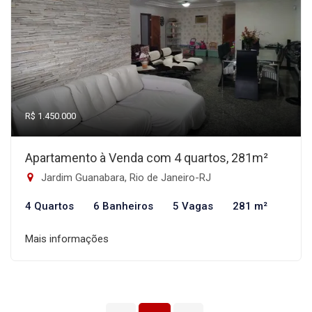
R$ 1.450.000
Apartamento à Venda com 4 quartos, 281m²
Jardim Guanabara, Rio de Janeiro-RJ
4 Quartos
6 Banheiros
5 Vagas
281 m²
Mais informações