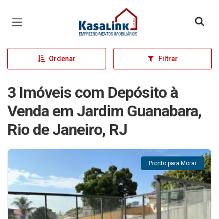
Página inicial
Ordenar
Filtrar
3 Imóveis com Depósito à
Venda em Jardim Guanabara,
Rio de Janeiro, RJ
Pronto para Morar