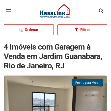
Página inicial
Ordenar
Filtrar
4 Imóveis com Garagem à
Venda em Jardim Guanabara,
Rio de Janeiro, RJ
Pronto para Morar