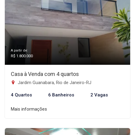
A partir de:
R$ 1.800.000
Casa à Venda com 4 quartos
Jardim Guanabara, Rio de Janeiro-RJ
4 Quartos
6 Banheiros
2 Vagas
Mais informações