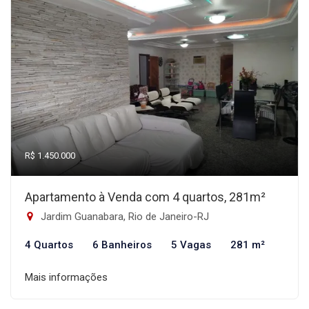
R$ 1.450.000
Apartamento à Venda com 4 quartos, 281m²
Jardim Guanabara, Rio de Janeiro-RJ
4 Quartos
6 Banheiros
5 Vagas
281 m²
Mais informações